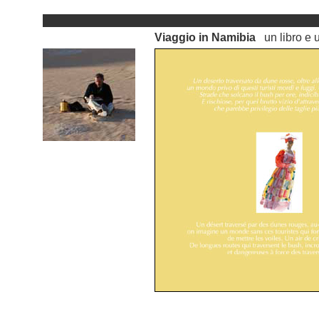
Viaggio in Namibia
un libro 